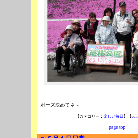
ポーズ決めてネ～
【カテゴリー：
楽しい毎日
】【
com
page top