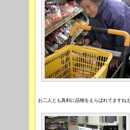
お二人とも真剣に品物をえらばれてますね