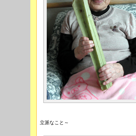
立派なこと～