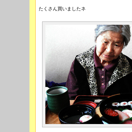
たくさん買いましたネ