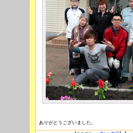
ありがとうございました。