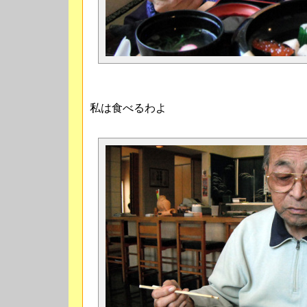
私は食べるわよ