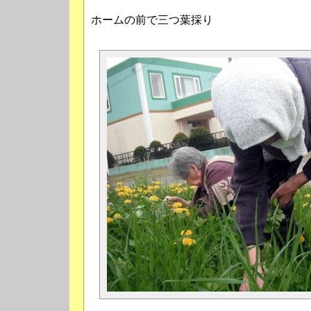
ホームの前で三つ葉採り