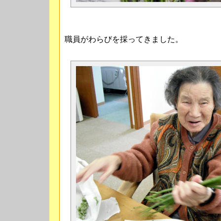
職員がわらびを採ってきました。