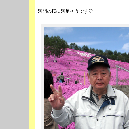
満開の桜に満足そうです♡