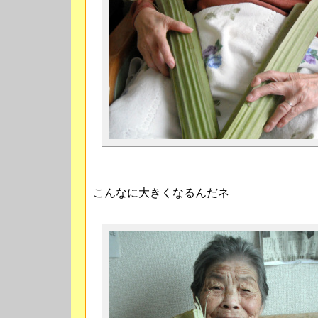
こんなに大きくなるんだネ