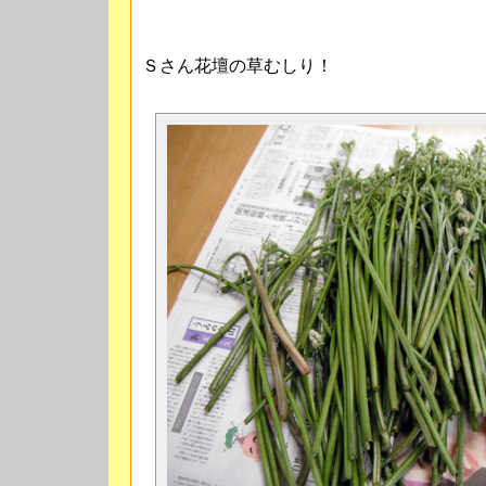
Ｓさん花壇の草むしり！