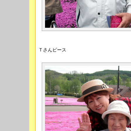
Ｔさんピース