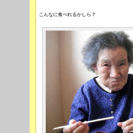
こんなに食べれるかしら？