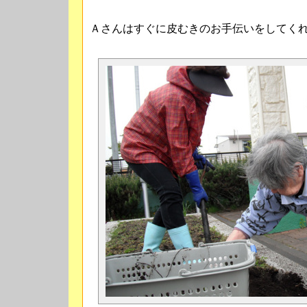
Ａさんはすぐに皮むきのお手伝いをしてく