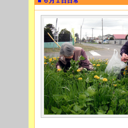
■ ６月１日日常