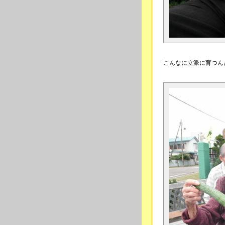
「こんなに立派に育つ