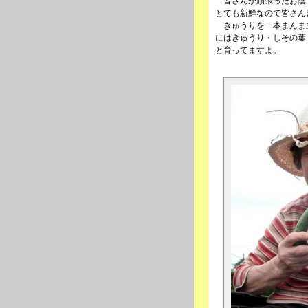
皆さんが頑張ったお陰
とても新鮮なので皆さん
きゅうりを一本まんま
にはきゅうり・しその葉
と育ってますよ。