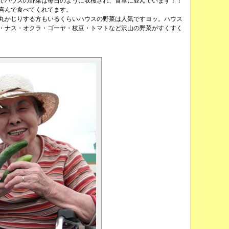
でハウスの野菜は毎日のように収穫され、食卓に並んでいます！！
喜んで食べてくれてます。
丸かじりする方もいるくらいハウスの野菜は人気ですヨッ。ハウス
・ナス・オクラ・ゴーヤ・枝豆・トマトなど沢山の野菜がすくすく