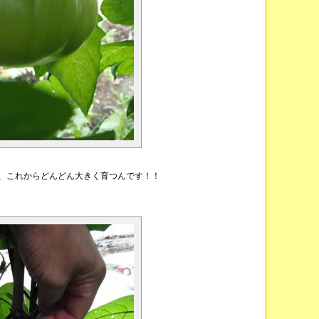
、これからどんどん大きく育つんです！！