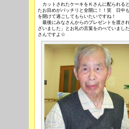
カットされたケーキをＫさんに配られると
たお目めがパッチリと全開に！！笑 日中
を開けて過ごしてもらいたいですね！
最後にみなさんからのプレゼントを渡され
ざいました」とお礼の言葉をのべていまし
さんですよ☆