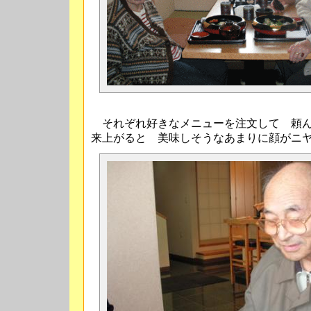
それぞれ好きなメニューを注文して 頼ん
来上がると 美味しそうなあまりに顔がニ