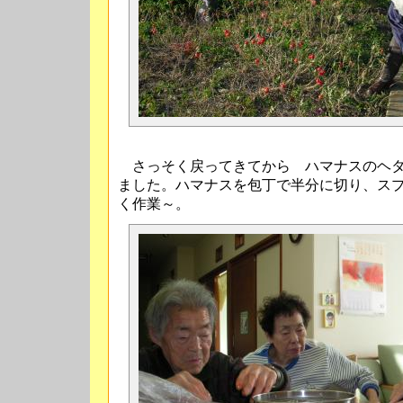
さっそく戻ってきてから ハマナスのヘタ
ました。ハマナスを包丁で半分に切り、ス
く作業～。