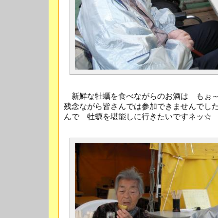
新鮮な牡蠣を食べながらのお酒は もぉ～
残念ながら皆さんでは参加できませんでし
んで 牡蠣を堪能しに行きたいですネッ☆