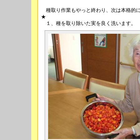
種取り作業もやっと終わり、次は本格的に
★
１、種を取り除いた実を良く洗います。