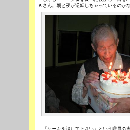
Ｋさん。朝と夜が逆転しちゃっているのか
「ケーキを消して下さい」という職員の声