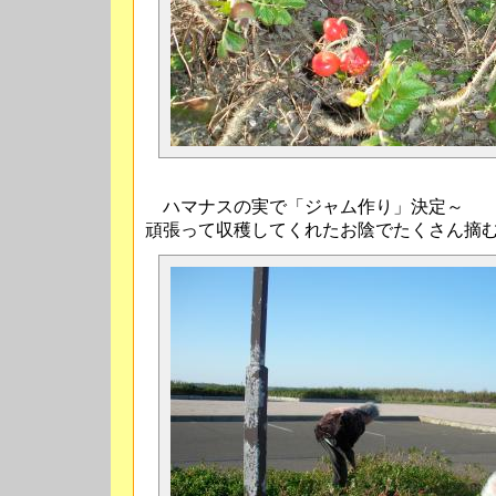
ハマナスの実で「ジャム作り」決定～
頑張って収穫してくれたお陰でたくさん摘