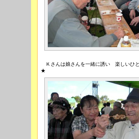
Ｋさんは娘さんを一緒に誘い 楽しいひと
★