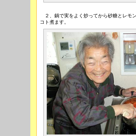
２、鍋で実をよく炒ってから砂糖とレモン
コト煮ます。