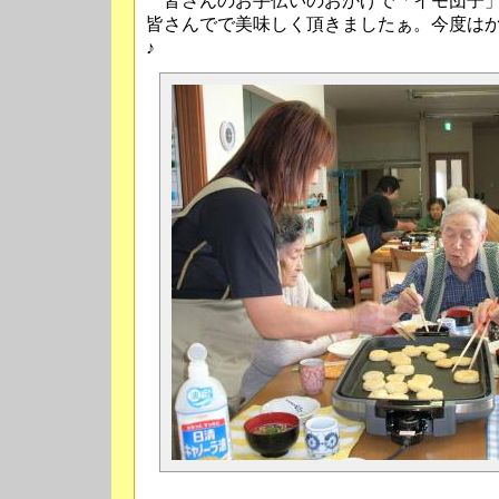
皆さんのお手伝いのおかげで「イモ団子」
皆さんでで美味しく頂きましたぁ。今度は
♪