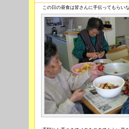
この日の昼食は皆さんに手伝ってもらいな