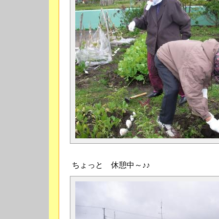
ちょっと 休憩中～♪♪