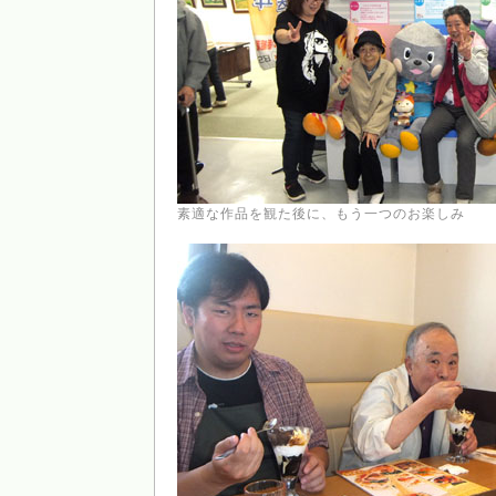
素適な作品を観た後に、もう一つのお楽しみ