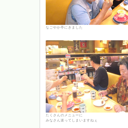
なごやか亭にきました
たくさんのメニューに
みなさん迷ってしまいますねぇ