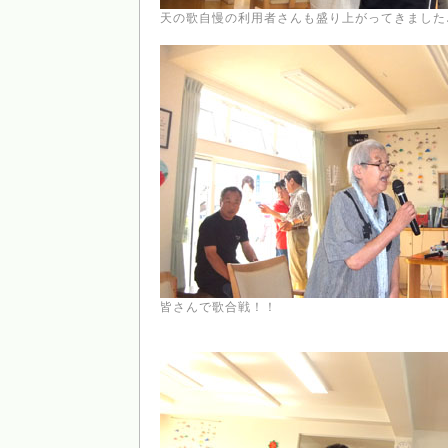
天の歌自慢の利用者さんも盛り上がってきました
皆さんで歌合戦！！