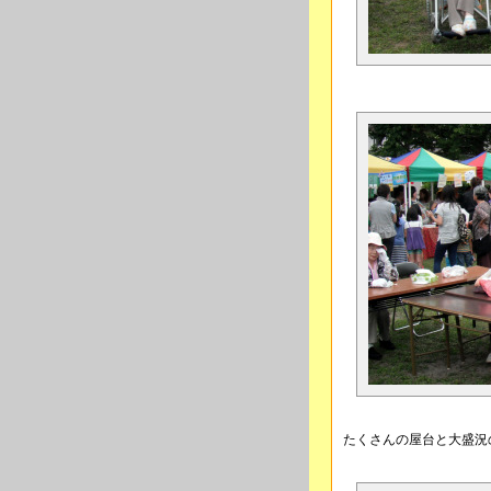
たくさんの屋台と大盛況