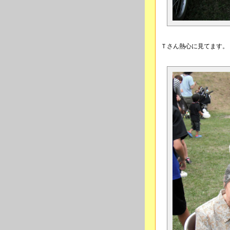
Ｔさん熱心に見てます。