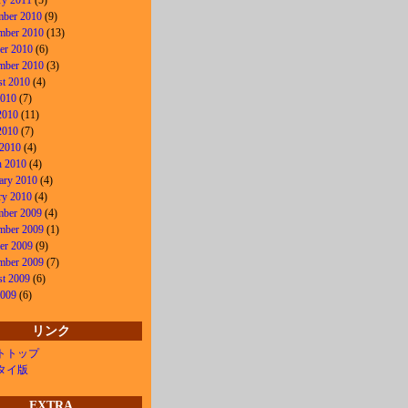
ry 2011
(5)
ber 2010
(9)
mber 2010
(13)
er 2010
(6)
mber 2010
(3)
t 2010
(4)
2010
(7)
2010
(11)
2010
(7)
 2010
(4)
 2010
(4)
ary 2010
(4)
ry 2010
(4)
ber 2009
(4)
mber 2009
(1)
er 2009
(9)
mber 2009
(7)
t 2009
(6)
2009
(6)
リンク
トトップ
タイ版
EXTRA