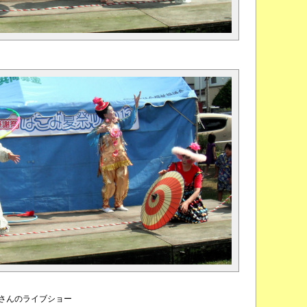
さんのライブショー