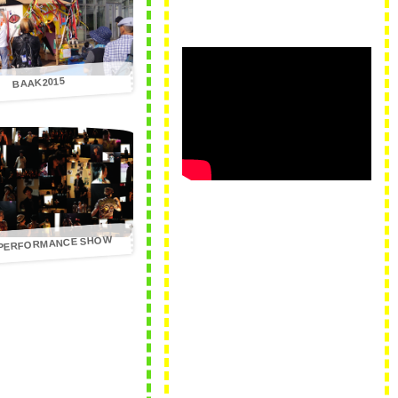
BAAK2015
PERFORMANCE SHOW