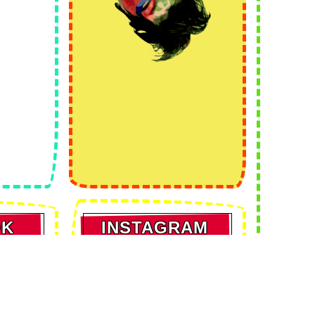
OK
INSTAGRAM
画像を取得できません。